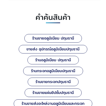
คำค้นสินค้า
ร้านขายอลูมิเนียม ปทุมธานี
ขายส่ง อุปกรณ์อลูมิเนียมปทุมธานี
ร้านอลูมิเนียม ปทุมธานี
ร้านกระจกอลูมิเนียมปทุมธานี
ร้านขายกระจกปทุมธานี
ร้านขายแผ่นยิปซั่มปทุมธานี
ร้านขายส่งอะไหล่งานอลูมิเนียมและกระจก